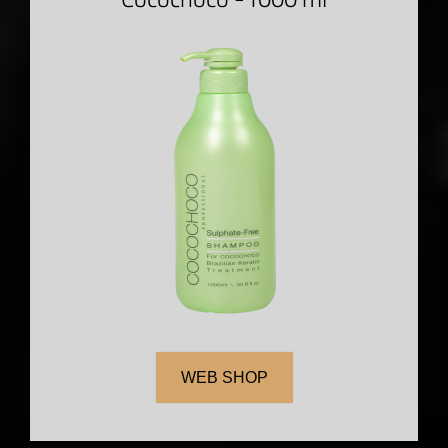
WEB SHOP