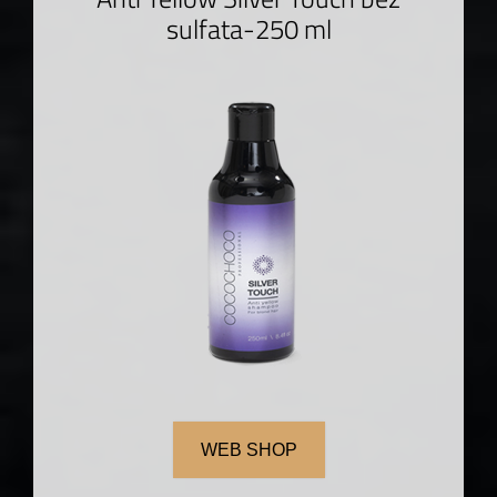
sulfata-250 ml
WEB SHOP