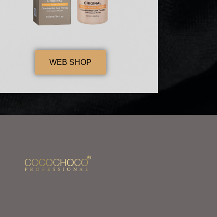
WEB SHOP