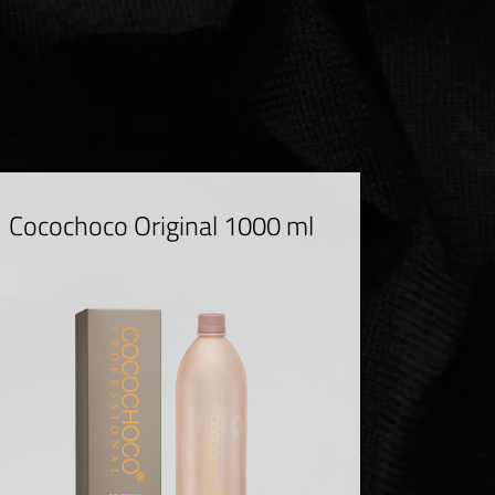
Cocochoco Original 1000 ml