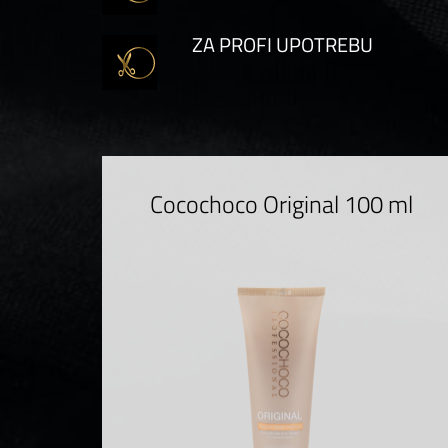
ZA PROFI UPOTREBU
Cocochoco Original 100 ml